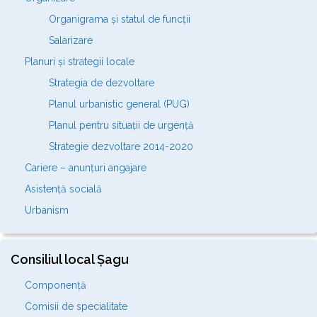
Organigrama și statul de funcții
Salarizare
Planuri și strategii locale
Strategia de dezvoltare
Planul urbanistic general (PUG)
Planul pentru situații de urgență
Strategie dezvoltare 2014-2020
Cariere – anunțuri angajare
Asistență socială
Urbanism
Consiliul local Șagu
Componență
Comisii de specialitate