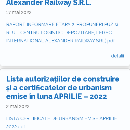
Alexander Railway S.R.L.
17 mai 2022
RAPORT INFORMARE ETAPA 2-PROPUNERI PUZ si
RLU – CENTRU LOGISTIC, DEPOZITARE, LFI (SC
INTERNATIONAL ALEXANDER RAILWAY SRL).pdf
detalii
Lista autorizațiilor de construire
și a certificatelor de urbanism
emise în luna APRILIE – 2022
2 mai 2022
LISTA CERTIFICATE DE URBANISM EMISE APRILIE
2022.pdf