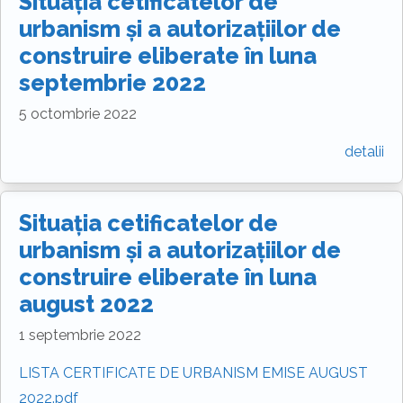
Situația cetificatelor de
urbanism și a autorizațiilor de
construire eliberate în luna
septembrie 2022
5 octombrie 2022
detalii
Situația cetificatelor de
urbanism și a autorizațiilor de
construire eliberate în luna
august 2022
1 septembrie 2022
LISTA CERTIFICATE DE URBANISM EMISE AUGUST
2022.pdf