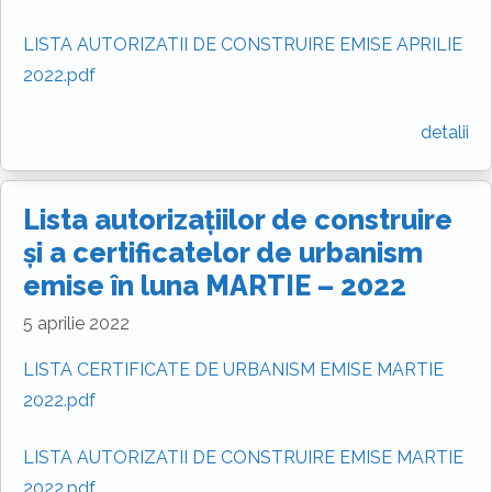
LISTA AUTORIZATII DE CONSTRUIRE EMISE APRILIE
2022.pdf
detalii
Lista autorizațiilor de construire
și a certificatelor de urbanism
emise în luna MARTIE – 2022
5 aprilie 2022
LISTA CERTIFICATE DE URBANISM EMISE MARTIE
2022.pdf
LISTA AUTORIZATII DE CONSTRUIRE EMISE MARTIE
2022.pdf