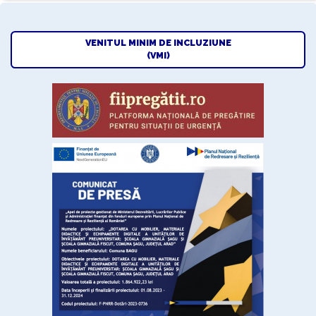
VENITUL MINIM DE INCLUZIUNE
(VMI)