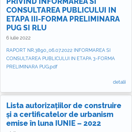
PRIVIND INFORMAREA SI
CONSULTAREA PUBLICULUI IN
ETAPA III-FORMA PRELIMINARA
PUG SI RLU
6 iulie 2022
RAPORT NR.3890_06.07.2022 INFORMAREA SI
CONSULTAREA PUBLICULUI IN ETAPA 3-FORMA
PRELIMINARA PUG.pdf
detalii
Lista autorizațiilor de construire
și a certificatelor de urbanism
emise în luna IUNIE – 2022