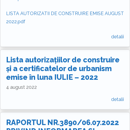
LISTA AUTORIZATII DE CONSTRUIRE EMISE AUGUST
2022.pdf
detalii
Lista autorizațiilor de construire
și a certificatelor de urbanism
emise în luna IULIE – 2022
4 august 2022
detalii
RAPORTUL NR.3890/06.07.2022