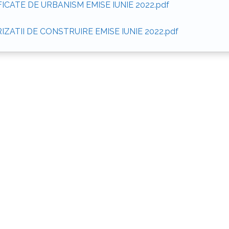
FICATE DE URBANISM EMISE IUNIE 2022.pdf
IZATII DE CONSTRUIRE EMISE IUNIE 2022.pdf