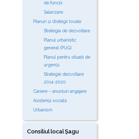
de funcții
Salarizare
Planuri și strategii locale
Strategia de dezvoltare
Planul urbanistic
general (PUG)
Planul pentru situații de
urgență
Strategie dezvoltare
2014-2020
Cariere – anunțuri angajare
Asistență socială
Urbanism
Consiliul local Șagu