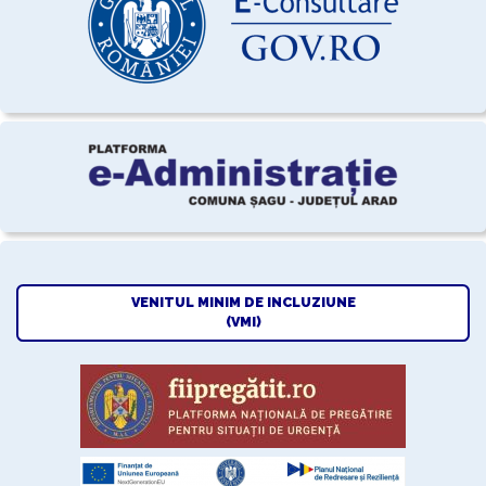
VENITUL MINIM DE INCLUZIUNE
(VMI)