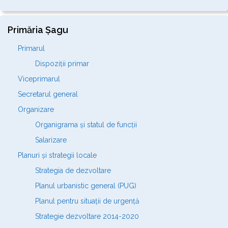
Primăria Șagu
Primarul
Dispoziții primar
Viceprimarul
Secretarul general
Organizare
Organigrama și statul de funcții
Salarizare
Planuri și strategii locale
Strategia de dezvoltare
Planul urbanistic general (PUG)
Planul pentru situații de urgență
Strategie dezvoltare 2014-2020