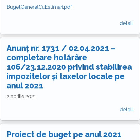
BugetGeneralCuEstimari.pdf
detalii
Anunț nr. 1731 / 02.04.2021 –
completare hotărâre
106/23.12.2020 privind stabilirea
impozitelor și taxelor locale pe
anul 2021
2 aprilie 2021
detalii
Proiect de buget pe anul 2021