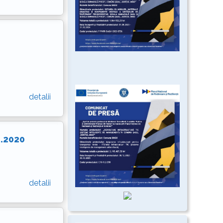
detalii
2.2020
detalii