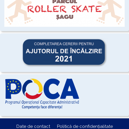
Date de contact
Politică de confidențialitate