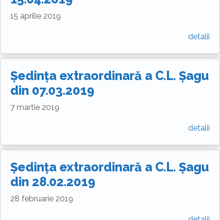
15 aprilie 2019
detalii
Ședința extraordinară a C.L. Șagu
din 07.03.2019
7 martie 2019
detalii
Ședința extraordinară a C.L. Șagu
din 28.02.2019
28 februarie 2019
detalii