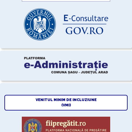
VENITUL MINIM DE INCLUZIUNE
(VMI)