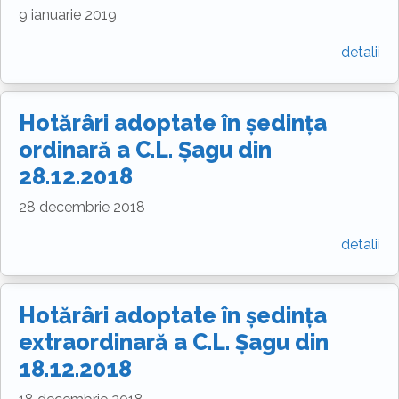
9 ianuarie 2019
detalii
Hotărâri adoptate în ședința
ordinară a C.L. Șagu din
28.12.2018
28 decembrie 2018
detalii
Hotărâri adoptate în ședința
extraordinară a C.L. Șagu din
18.12.2018