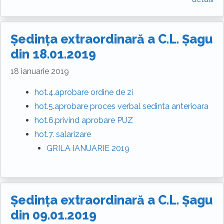
Ședința extraordinară a C.L. Șagu
din 18.01.2019
18 ianuarie 2019
hot.4.aprobare ordine de zi
hot.5.aprobare proces verbal sedinta anterioara
hot.6.privind aprobare PUZ
hot.7. salarizare
GRILA IANUARIE 2019
Ședința extraordinară a C.L. Șagu
din 09.01.2019