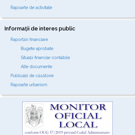
Rapoarte de activitate
Informații de interes public
Raportări financiare
Bugete aprobate
Situații financiar-contabile
Alte documente
Publicații de căsătorie
Rapoarte urbanism