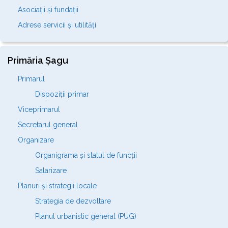
Asociații și fundații
Adrese servicii și utilități
Primăria Șagu
Primarul
Dispoziții primar
Viceprimarul
Secretarul general
Organizare
Organigrama și statul de funcții
Salarizare
Planuri și strategii locale
Strategia de dezvoltare
Planul urbanistic general (PUG)