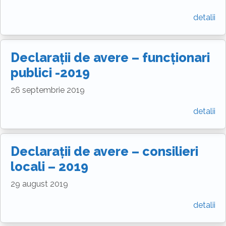
detalii
Declarații de avere – funcționari
publici -2019
26 septembrie 2019
detalii
Declarații de avere – consilieri
locali – 2019
29 august 2019
detalii