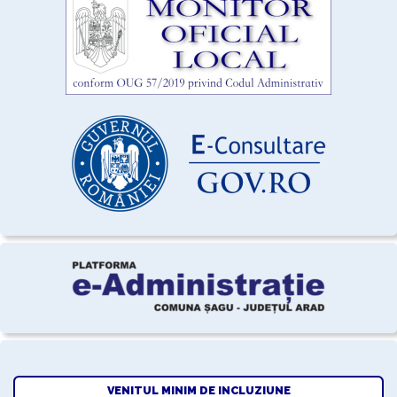
VENITUL MINIM DE INCLUZIUNE