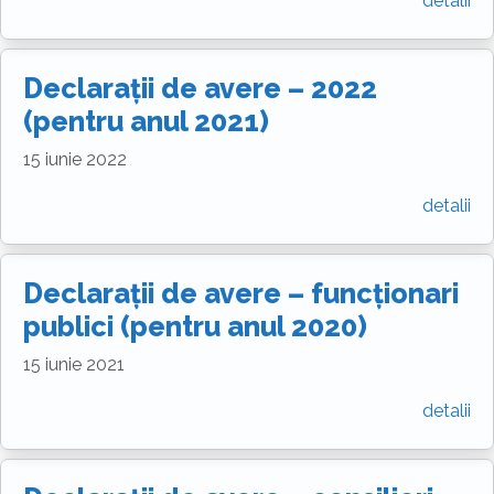
detalii
Declarații de avere – 2022
(pentru anul 2021)
15 iunie 2022
detalii
Declarații de avere – funcționari
publici (pentru anul 2020)
15 iunie 2021
detalii