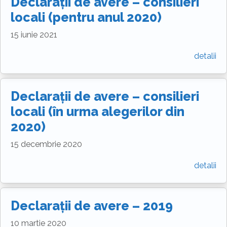
Declarații de avere – consilieri
locali (pentru anul 2020)
15 iunie 2021
detalii
Declarații de avere – consilieri
locali (în urma alegerilor din
2020)
15 decembrie 2020
detalii
Declarații de avere – 2019
10 martie 2020