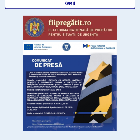
(VMI)