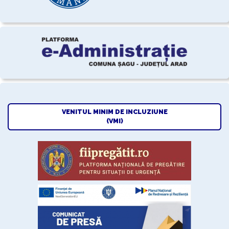
VENITUL MINIM DE INCLUZIUNE
(VMI)