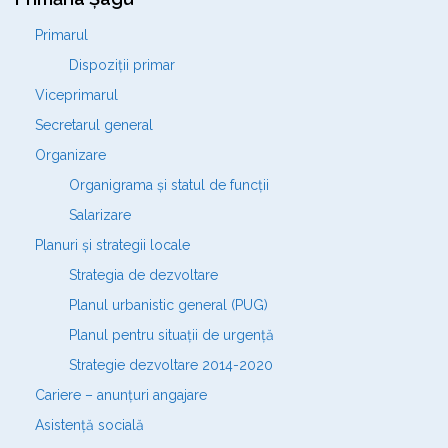
Primarul
Dispoziții primar
Viceprimarul
Secretarul general
Organizare
Organigrama și statul de funcții
Salarizare
Planuri și strategii locale
Strategia de dezvoltare
Planul urbanistic general (PUG)
Planul pentru situații de urgență
Strategie dezvoltare 2014-2020
Cariere – anunțuri angajare
Asistență socială