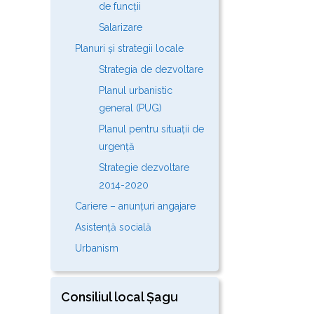
de funcții
Salarizare
Planuri și strategii locale
Strategia de dezvoltare
Planul urbanistic
general (PUG)
Planul pentru situații de
urgență
Strategie dezvoltare
2014-2020
Cariere – anunțuri angajare
Asistență socială
Urbanism
Consiliul local Șagu