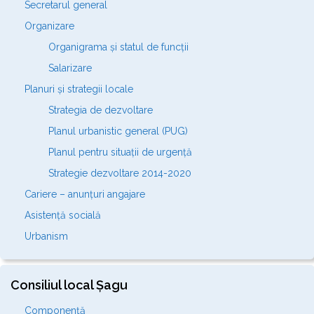
Secretarul general
Organizare
Organigrama și statul de funcții
Salarizare
Planuri și strategii locale
Strategia de dezvoltare
Planul urbanistic general (PUG)
Planul pentru situații de urgență
Strategie dezvoltare 2014-2020
Cariere – anunțuri angajare
Asistență socială
Urbanism
Consiliul local Șagu
Componență