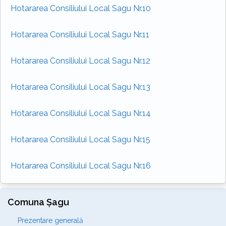
Hotararea Consiliului Local Sagu Nr.10
Hotararea Consiliului Local Sagu Nr.11
Hotararea Consiliului Local Sagu Nr.12
Hotararea Consiliului Local Sagu Nr.13
Hotararea Consiliului Local Sagu Nr.14
Hotararea Consiliului Local Sagu Nr.15
Hotararea Consiliului Local Sagu Nr.16
Comuna Șagu
Prezentare generală