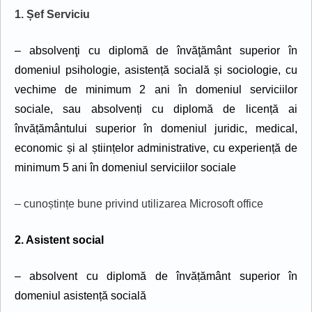
1. Șef Serviciu
– absolvenţi cu diplomă de învăţământ superior în
domeniul psihologie,
asistență socială și sociologie, cu
vechime de minimum 2 ani în domeniul serviciilor
sociale, sau absolvenți cu diplomă de licență ai
învățământului superior în domeniul juridic, medical,
economic și al științelor administrative, cu experiență de
minimum 5 ani în domeniul serviciilor sociale
– cunoștințe bune privind utilizarea Microsoft office
2. Asistent social
– absolvent cu diplomă de învățământ superior în
domeniul asistență socială