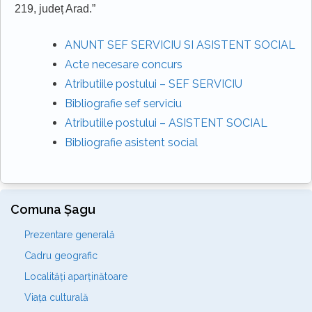
219, județ Arad.
”
ANUNT SEF SERVICIU SI ASISTENT SOCIAL
Acte necesare concurs
Atributiile postului – SEF SERVICIU
Bibliografie sef serviciu
Atributiile postului – ASISTENT SOCIAL
Bibliografie asistent social
Comuna Șagu
Prezentare generală
Cadru geografic
Localități aparținătoare
Viața culturală