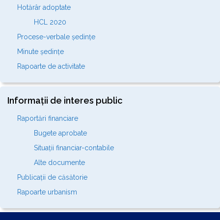
Hotărâr adoptate
HCL 2020
Procese-verbale ședințe
Minute ședințe
Rapoarte de activitate
Informații de interes public
Raportări financiare
Bugete aprobate
Situații financiar-contabile
Alte documente
Publicații de căsătorie
Rapoarte urbanism