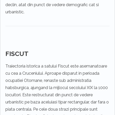
declin, atat din punct de vedere demografic cat si
urbanistic.
FISCUT
Traiectoria istorica a satului Fiscut este asemanatoare
cu cea a Cruceniului. Aproape disparut in perioada
ocupatiei Otomane, renaste sub administratia
habsburgica, ajungand la mijlocul secolului XIX la 1000
locuitori. Este restructurat din punct de vedere
urbanistic pe baza aceluiasi tipar rectangular, dar fara o
piata centrala. Pe cele doua strazi principale sunt