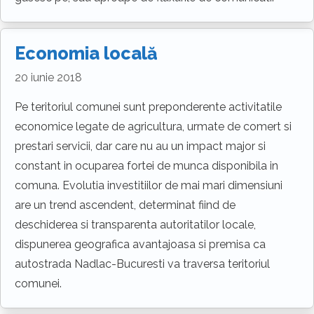
Economia locală
20 iunie 2018
Pe teritoriul comunei sunt preponderente activitatile
economice legate de agricultura, urmate de comert si
prestari servicii, dar care nu au un impact major si
constant in ocuparea fortei de munca disponibila in
comuna. Evolutia investitiilor de mai mari dimensiuni
are un trend ascendent, determinat fiind de
deschiderea si transparenta autoritatilor locale,
dispunerea geografica avantajoasa si premisa ca
autostrada Nadlac-Bucuresti va traversa teritoriul
comunei.