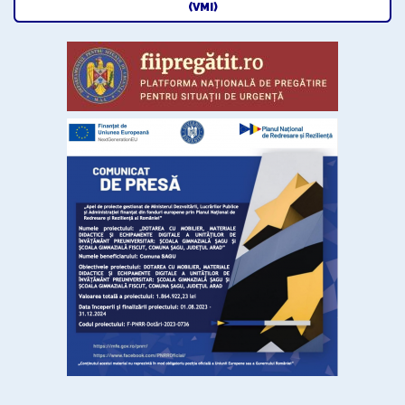
(VMI)