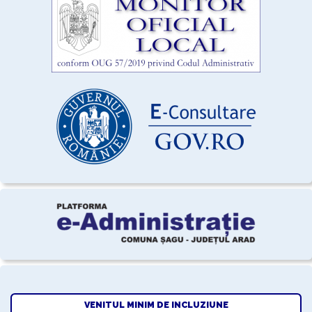
VENITUL MINIM DE INCLUZIUNE