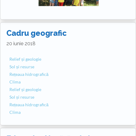
Cadru geografic
20 iunie 2018
Relief și geologie
Sol și resurse
Rețeaua hidrografică
Clima
Relief și geologie
Sol și resurse
Rețeaua hidrografică
Clima