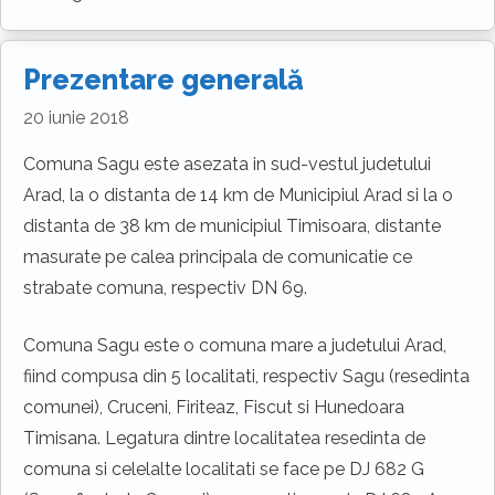
Prezentare generală
20 iunie 2018
Comuna Sagu este asezata in sud-vestul judetului
Arad, la o distanta de 14 km de Municipiul Arad si la o
distanta de 38 km de municipiul Timisoara, distante
masurate pe calea principala de comunicatie ce
strabate comuna, respectiv DN 69.
Comuna Sagu este o comuna mare a judetului Arad,
fiind compusa din 5 localitati, respectiv Sagu (resedinta
comunei), Cruceni, Firiteaz, Fiscut si Hunedoara
Timisana. Legatura dintre localitatea resedinta de
comuna si celelalte localitati se face pe DJ 682 G