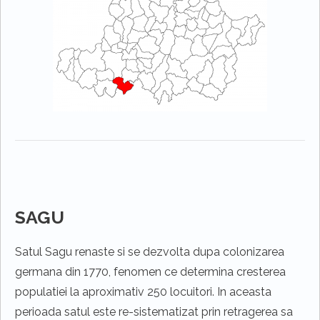
SAGU
Satul Sagu renaste si se dezvolta dupa colonizarea
germana din 1770, fenomen ce determina cresterea
populatiei la aproximativ 250 locuitori. In aceasta
perioada satul este re-sistematizat prin retragerea sa