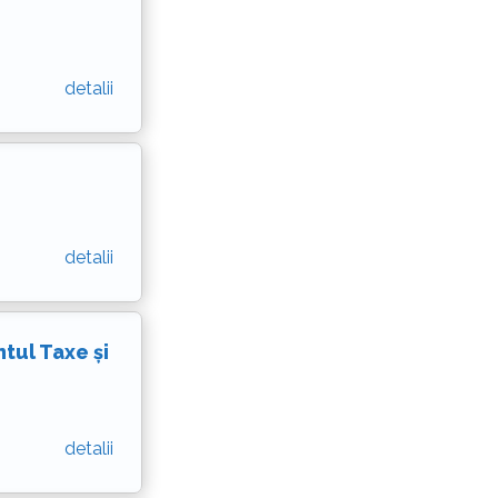
detalii
detalii
ul Taxe și
detalii