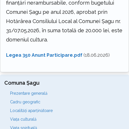
finanţări nerambursabile, conform bugetului
Comunei Șagu pe anul 2026, aprobat prin
Hotărârea Consiliului Local al Comunei Șagu nr.
31/07.05.2026, în suma totală de 20.000 lei, este
domeniul cultura.
Legea 350 Anunt Participare.pdf
(18.06.2026)
Comuna Șagu
Prezentare generală
Cadru geografic
Localități aparținătoare
Viața culturală
Viața spirituală