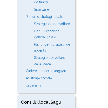
de funcții
Salarizare
Planuri și strategii locale
Strategia de dezvoltare
Planul urbanistic
general (PUG)
Planul pentru situații de
urgență
Strategie dezvoltare
2014-2020
Cariere – anunțuri angajare
Asistență socială
Urbanism
Consiliul local Șagu