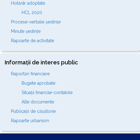
Hotărâr adoptate
HCL 2020
Procese-verbale ședințe
Minute ședințe
Rapoarte de activitate
Informații de interes public
Raportări financiare
Bugete aprobate
Situații financiar-contabile
Alte documente
Publicații de căsătorie
Rapoarte urbanism