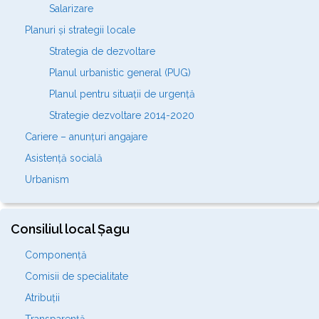
Salarizare
Planuri și strategii locale
Strategia de dezvoltare
Planul urbanistic general (PUG)
Planul pentru situații de urgență
Strategie dezvoltare 2014-2020
Cariere – anunțuri angajare
Asistență socială
Urbanism
Consiliul local Șagu
Componență
Comisii de specialitate
Atribuții