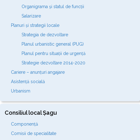
Organigrama și statul de funcții
Salarizare
Planuri și strategii locale
Strategia de dezvoltare
Planul urbanistic general (PUG)
Planul pentru situații de urgență
Strategie dezvoltare 2014-2020
Cariere – anunțuri angajare
Asistență socială
Urbanism
Consiliul local Șagu
Componență
Comisii de specialitate