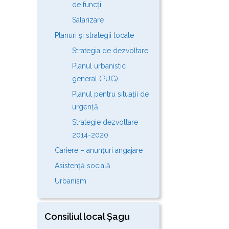
de funcții
Salarizare
Planuri și strategii locale
Strategia de dezvoltare
Planul urbanistic
general (PUG)
Planul pentru situații de
urgență
Strategie dezvoltare
2014-2020
Cariere – anunțuri angajare
Asistență socială
Urbanism
Consiliul local Șagu