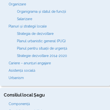
Organizare
Organigrama și statul de funcții
Salarizare
Planuri și strategii locale
Strategia de dezvoltare
Planul urbanistic general (PUG)
Planul pentru situații de urgență
Strategie dezvoltare 2014-2020
Cariere – anunțuri angajare
Asistență socială
Urbanism
Consiliul local Șagu
Componență