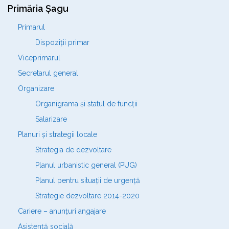
Primăria Șagu
Primarul
Dispoziții primar
Viceprimarul
Secretarul general
Organizare
Organigrama și statul de funcții
Salarizare
Planuri și strategii locale
Strategia de dezvoltare
Planul urbanistic general (PUG)
Planul pentru situații de urgență
Strategie dezvoltare 2014-2020
Cariere – anunțuri angajare
Asistență socială